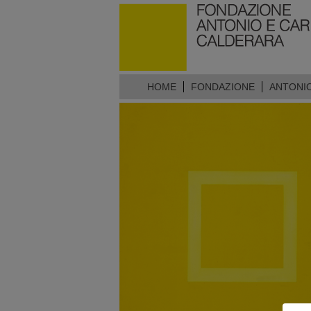
HOME
FONDAZIONE
ANTONI