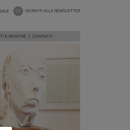
ISCRIVITI ALLA NEWSLETTER
 SALE
TI E MOSTRE
CONTATTI