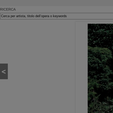
RICERCA