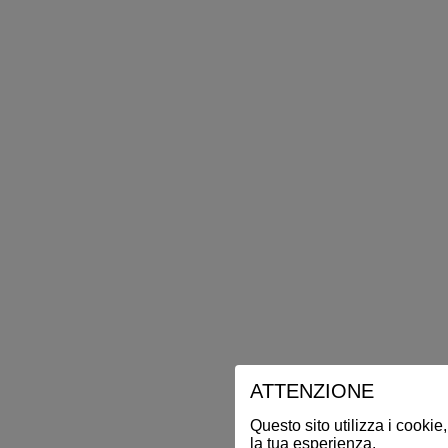
ATTENZIONE
Questo sito utilizza i cookie,
la tua esperienza.