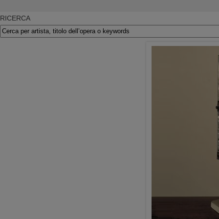
RICERCA