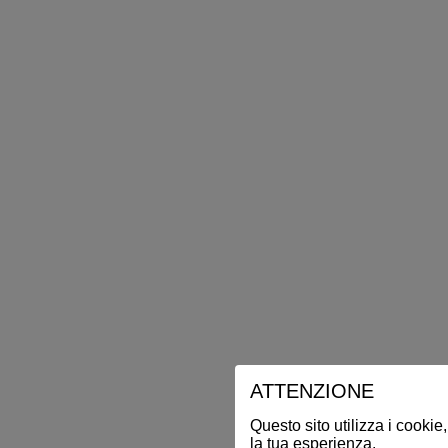
ATTENZIONE
Questo sito utilizza i cookie,
la tua esperienza.