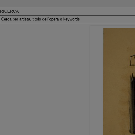
RICERCA