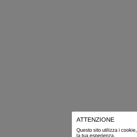
ATTENZIONE
Questo sito utilizza i cookie,
la tua esperienza.